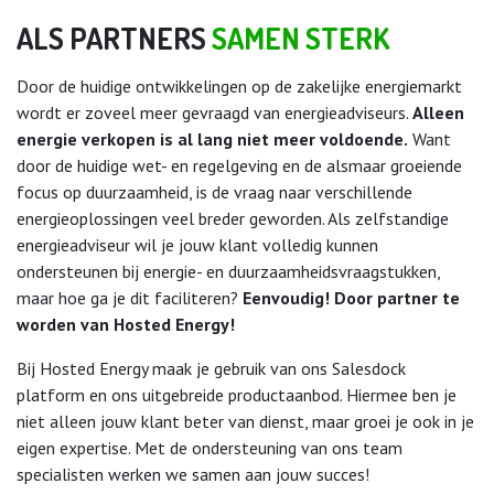
ALS PARTNERS
SAMEN STERK​​
Door de huidige ontwikkelingen op de zakelijke energiemarkt
wordt er zoveel meer gevraagd van energieadviseurs.
Alleen
energie verkopen is al lang niet meer voldoende.
Want
door de huidige wet- en regelgeving en de alsmaar groeiende
focus op duurzaamheid, is de vraag naar verschillende
energieoplossingen veel breder geworden. Als zelfstandige
energieadviseur wil je jouw klant volledig kunnen
ondersteunen bij energie- en duurzaamheidsvraagstukken,
maar hoe ga je dit faciliteren?
Eenvoudig! Door partner te
worden van Hosted Energy!
Bij Hosted Energy maak je gebruik van ons Salesdock
platform en ons uitgebreide productaanbod. Hiermee ben je
niet alleen jouw klant beter van dienst, maar groei je ook in je
eigen expertise. Met de ondersteuning van ons team
specialisten werken we samen aan jouw succes!