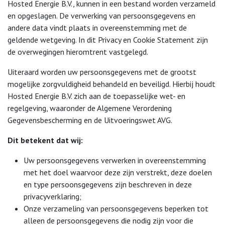
Hosted Energie B.V., kunnen in een bestand worden verzameld
en opgeslagen. De verwerking van persoonsgegevens en
andere data vindt plaats in overeenstemming met de
geldende wetgeving. In dit Privacy en Cookie Statement zijn
de overwegingen hieromtrent vastgelegd.
Uiteraard worden uw persoonsgegevens met de grootst
mogelijke zorgvuldigheid behandeld en beveiligd. Hierbij houdt
Hosted Energie B.V. zich aan de toepasselijke wet- en
regelgeving, waaronder de Algemene Verordening
Gegevensbescherming en de Uitvoeringswet AVG.
Dit betekent dat wij:
Uw persoonsgegevens verwerken in overeenstemming
met het doel waarvoor deze zijn verstrekt, deze doelen
en type persoonsgegevens zijn beschreven in deze
privacyverklaring;
Onze verzameling van persoonsgegevens beperken tot
alleen de persoonsgegevens die nodig zijn voor die