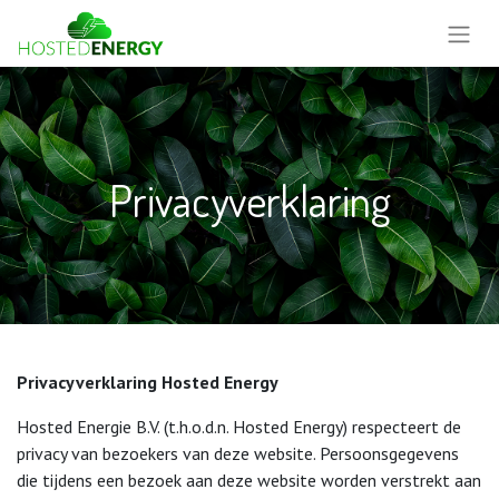
Privacyverklaring
Privacyverklaring Hosted Energy
Hosted Energie B.V. (t.h.o.d.n. Hosted Energy) respecteert de
privacy van bezoekers van deze website. Persoonsgegevens
die tijdens een bezoek aan deze website worden verstrekt aan