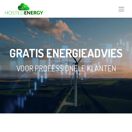
GRATIS ENERGIEADVIES
VOOR PROFESSIONELE KLANTEN