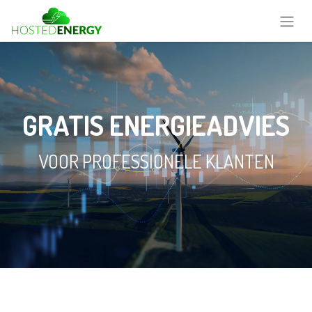
GRATIS ENERGIEADVIES
VOOR PROFESSIONELE KLANTEN