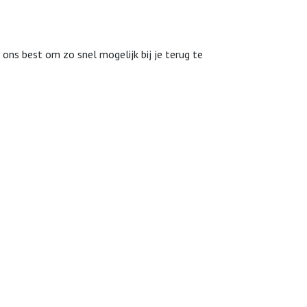
 ons best om zo snel mogelijk bij je terug te