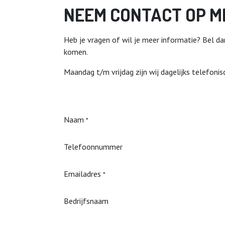
NEEM CONTACT OP M
Heb je vragen of wil je meer informatie? Bel da
komen.
Maandag t/m vrijdag zijn wij dagelijks telefoni
Naam
*
Telefoonnummer
Emailadres
*
Bedrijfsnaam