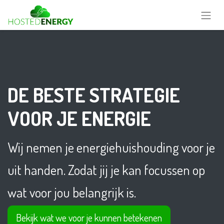
DE BESTE STRATEGIE
VOOR JE ENERGIE
Wij nemen je energiehuishouding voor je
uit handen. Zodat jij je kan focussen op
wat voor jou belangrijk is.
Bekijk wat we voor je kunnen betekenen