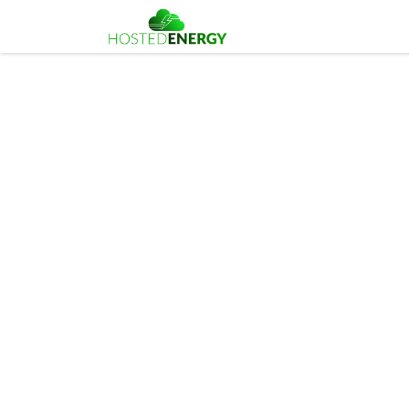
Gratis advies
Partners