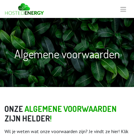
Algemene voorwaarden
ONZE
ALGEMENE VOORWAARDEN
ZIJN HELDER
!​
Wil je weten wat onze voorwaarden zijn? Je vindt ze hier! Klik