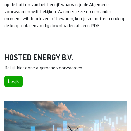
op de button van het bedrijf waarvan je de Algemene
voorwaarden wilt bekijken. Wanneer je ze op een ander
moment wil doorlezen of bewaren, kun je ze met een druk op
de knop ook eenvoudig downloaden als een PDF.
HOSTED ENERGY B.V.
Bekijk hier onze algemene voorwaarden
bekijK