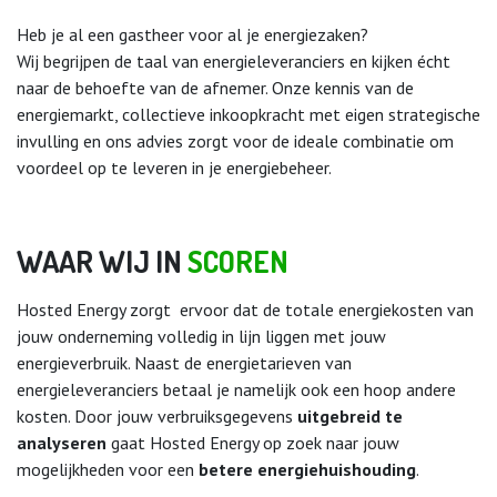
Heb je al een gastheer voor al je energiezaken?
Wij begrijpen de taal van energieleveranciers en kijken écht
naar de behoefte van de afnemer. Onze kennis van de
energiemarkt, collectieve inkoopkracht met eigen strategische
invulling en ons advies zorgt voor de ideale combinatie om
voordeel op te leveren in je energiebeheer.
WAAR WIJ IN
SCOREN
Hosted Energy zorgt ervoor dat de totale energiekosten van
jouw onderneming volledig in lijn liggen met jouw
energieverbruik. Naast de energietarieven van
energieleveranciers betaal je namelijk ook een hoop andere
kosten. Door jouw verbruiksgegevens
uitgebreid
te
analyseren
gaat Hosted Energy op zoek naar jouw
mogelijkheden voor een
betere energiehuishouding
.