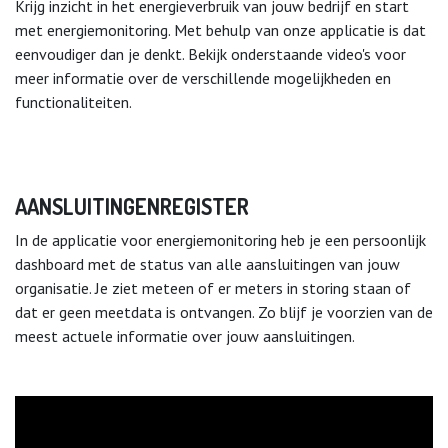
Krijg inzicht in het energieverbruik van jouw bedrijf en start
met energiemonitoring. Met behulp van onze applicatie is dat
eenvoudiger dan je denkt. Bekijk onderstaande video's voor
meer informatie over de verschillende mogelijkheden en
functionaliteiten.
AANSLUITINGENREGISTER
In de applicatie voor energiemonitoring heb je een persoonlijk
dashboard met de status van alle aansluitingen van jouw
organisatie. Je ziet meteen of er meters in storing staan of
dat er geen meetdata is ontvangen. Zo blijf je voorzien van de
meest actuele informatie over jouw aansluitingen.