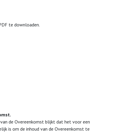
 PDF te downloaden.
omst.
g van de Overeenkomst blijkt dat het voor een
elijk is om de inhoud van de Overeenkomst te