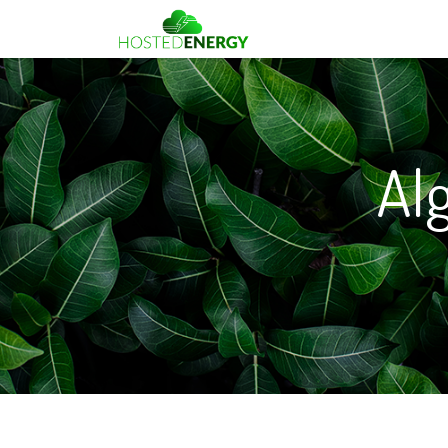
Gratis advies
Partners
Al