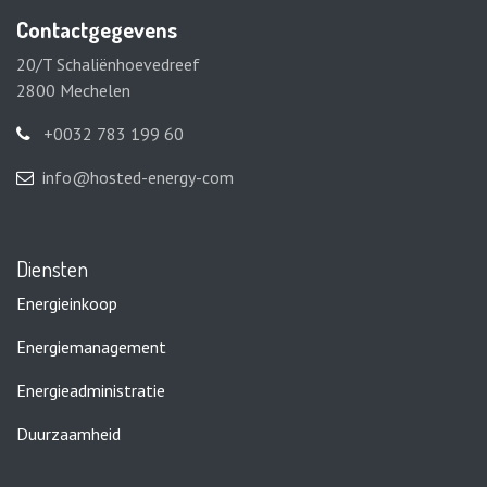
Contactgegevens
20/T Schaliënhoevedreef
2800 Mechelen
+0032 783 199 60
info@hosted-energy-com
Diensten
Energieinkoop
Energiemanagement
Energieadministratie
Duurzaamheid