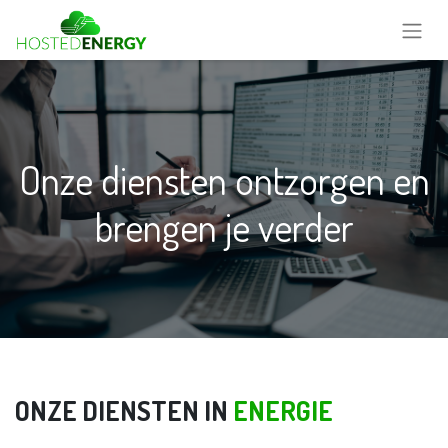
Onze diensten ontzorgen en
brengen je verder
ONZE DIENSTEN IN
ENERGIE​