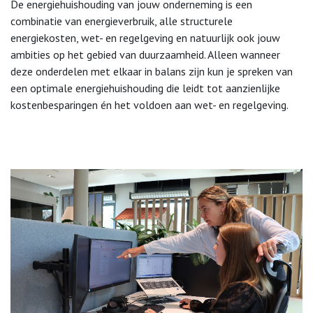
De energiehuishouding van jouw onderneming is een
combinatie van energieverbruik, alle structurele
energiekosten, wet- en regelgeving en natuurlijk ook jouw
ambities op het gebied van duurzaamheid. Alleen wanneer
deze onderdelen met elkaar in balans zijn kun je spreken van
een optimale energiehuishouding die leidt tot aanzienlijke
kostenbesparingen én het voldoen aan wet- en regelgeving.